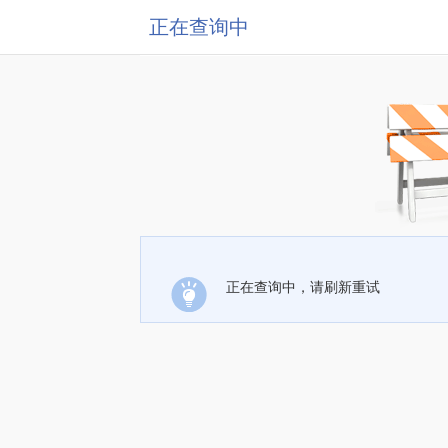
正在查询中
正在查询中，请刷新重试