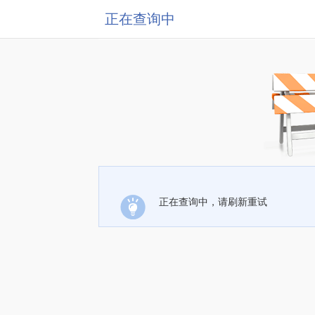
正在查询中
正在查询中，请刷新重试