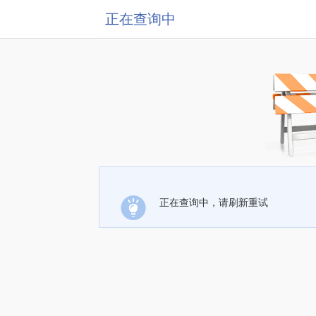
正在查询中
正在查询中，请刷新重试