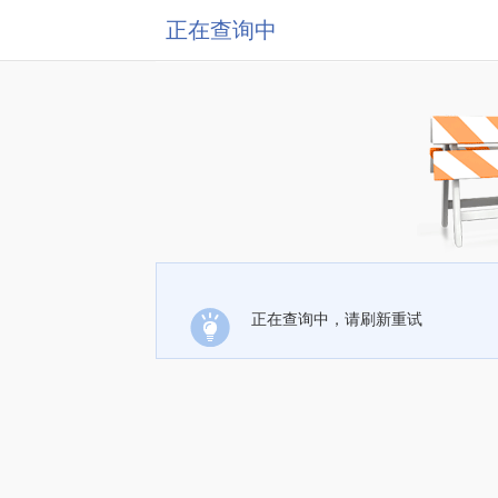
正在查询中
正在查询中，请刷新重试