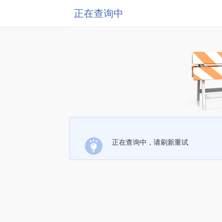
正在查询中
正在查询中，请刷新重试